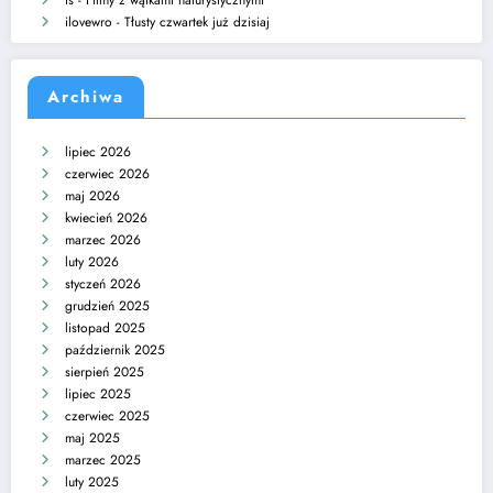
fs
-
Filmy z wątkami naturystycznymi
ilovewro
-
Tłusty czwartek już dzisiaj
Archiwa
lipiec 2026
czerwiec 2026
maj 2026
kwiecień 2026
marzec 2026
luty 2026
styczeń 2026
grudzień 2025
listopad 2025
październik 2025
sierpień 2025
lipiec 2025
czerwiec 2025
maj 2025
marzec 2025
luty 2025