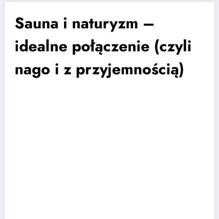
Sauna i naturyzm –
idealne połączenie (czyli
nago i z przyjemnością)