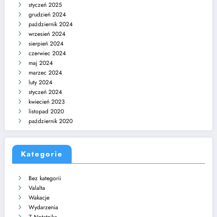
styczeń 2025
grudzień 2024
październik 2024
wrzesień 2024
sierpień 2024
czerwiec 2024
maj 2024
marzec 2024
luty 2024
styczeń 2024
kwiecień 2023
listopad 2020
październik 2020
Kategorie
Bez kategorii
Valalta
Wakacje
Wydarzenia
Z Notatnika