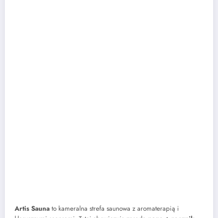
Artis Sauna
to kameralna strefa saunowa z aromaterapią i