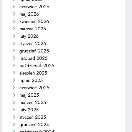
czerwiec 2026
maj 2026
kwiecień 2026
marzec 2026
luty 2026
styczeń 2026
grudzień 2025
listopad 2025
październik 2025
sierpień 2025
lipiec 2025
czerwiec 2025
maj 2025
marzec 2025
luty 2025
styczeń 2025
grudzień 2024
październik 2024