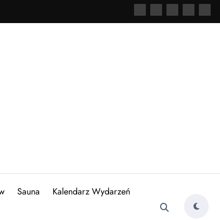
ów
Sauna
Kalendarz Wydarzeń