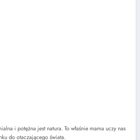
ialna i potężna jest natura. To właśnie mama uczy nas
nku do otaczającego świata.