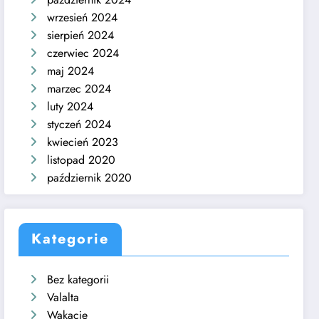
wrzesień 2024
sierpień 2024
czerwiec 2024
maj 2024
marzec 2024
luty 2024
styczeń 2024
kwiecień 2023
listopad 2020
październik 2020
Kategorie
Bez kategorii
Valalta
Wakacje