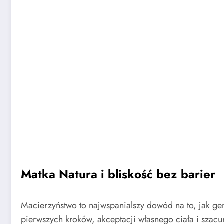
Matka Natura i bliskość bez barier
Macierzyństwo to najwspanialszy dowód na to, jak gen
pierwszych kroków, akceptacji własnego ciała i szacu