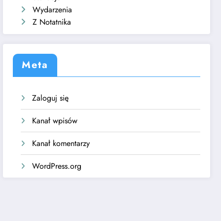
Wydarzenia
Z Notatnika
Meta
Zaloguj się
Kanał wpisów
Kanał komentarzy
WordPress.org