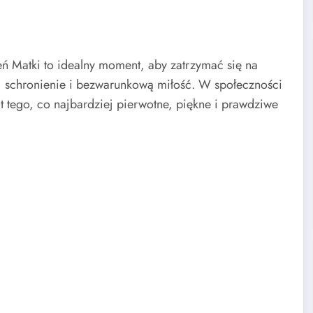
ń Matki to idealny moment, aby zatrzymać się na
, schronienie i bezwarunkową miłość. W społeczności
tego, co najbardziej pierwotne, piękne i prawdziwe