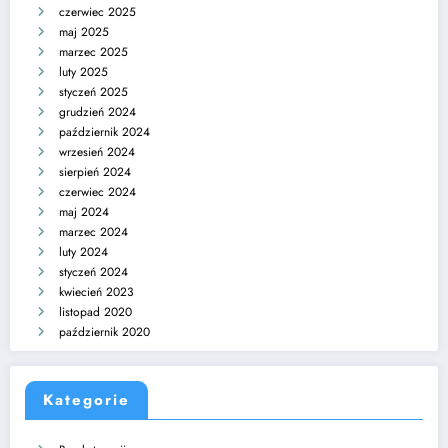
czerwiec 2025
maj 2025
marzec 2025
luty 2025
styczeń 2025
grudzień 2024
październik 2024
wrzesień 2024
sierpień 2024
czerwiec 2024
maj 2024
marzec 2024
luty 2024
styczeń 2024
kwiecień 2023
listopad 2020
październik 2020
Kategorie