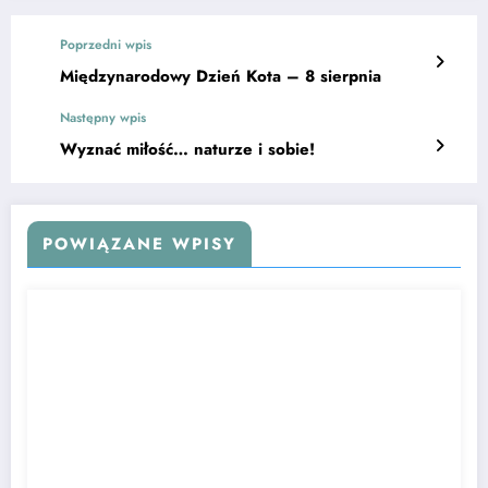
Poprzedni wpis
Międzynarodowy Dzień Kota – 8 sierpnia
Następny wpis
Wyznać miłość… naturze i sobie!
POWIĄZANE WPISY