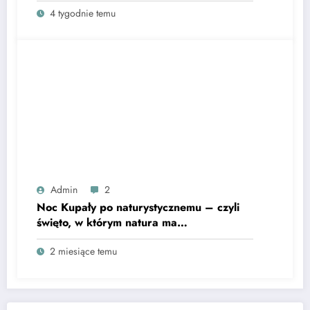
4 tygodnie temu
Admin
2
Noc Kupały po naturystycznemu – czyli
święto, w którym natura ma
pierwszeństwo
2 miesiące temu